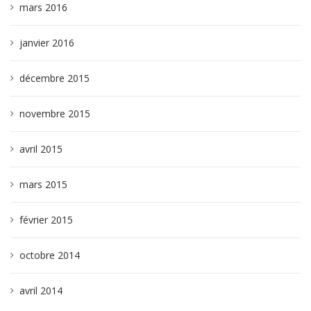
mars 2016
janvier 2016
décembre 2015
novembre 2015
avril 2015
mars 2015
février 2015
octobre 2014
avril 2014