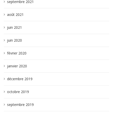
septembre 2021
août 2021
juin 2021
juin 2020
février 2020
janvier 2020
décembre 2019
octobre 2019
septembre 2019