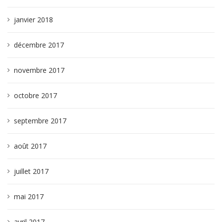
janvier 2018
décembre 2017
novembre 2017
octobre 2017
septembre 2017
août 2017
juillet 2017
mai 2017
avril 2017