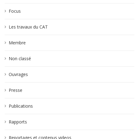
Focus
Les travaux du CAT
Membre
Non classé
Ouvrages
Presse
Publications
Rapports
Reportages et contenus videos