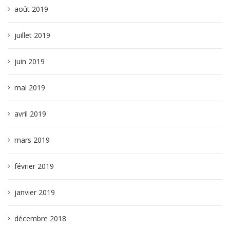
août 2019
juillet 2019
juin 2019
mai 2019
avril 2019
mars 2019
février 2019
janvier 2019
décembre 2018