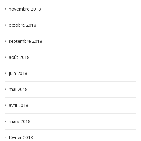
novembre 2018
octobre 2018
septembre 2018
août 2018
juin 2018
mai 2018
avril 2018
mars 2018
février 2018