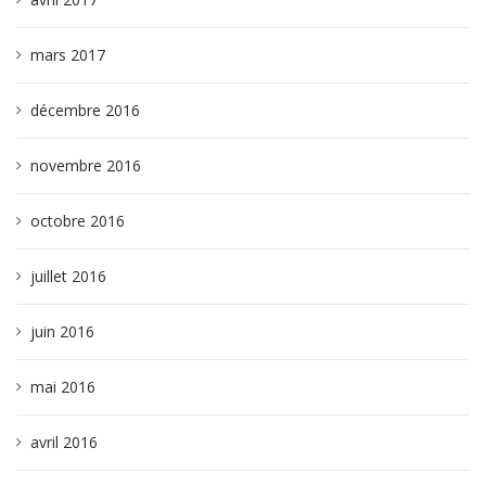
mars 2017
décembre 2016
novembre 2016
octobre 2016
juillet 2016
juin 2016
mai 2016
avril 2016