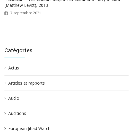
(Matthew Levitt), 2013
7 septembre 2021
Catégories
Actus
Articles et rapports
Audio
Auditions
European Jihad Watch