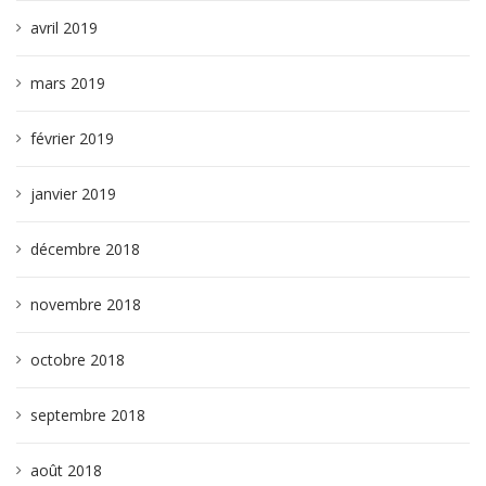
avril 2019
mars 2019
février 2019
janvier 2019
décembre 2018
novembre 2018
octobre 2018
septembre 2018
août 2018