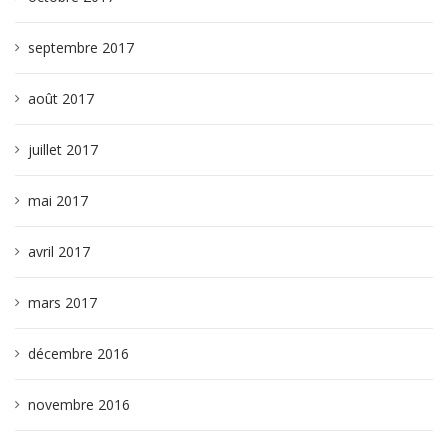
septembre 2017
août 2017
juillet 2017
mai 2017
avril 2017
mars 2017
décembre 2016
novembre 2016