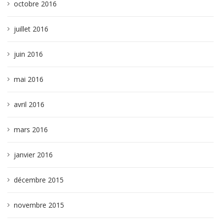
octobre 2016
juillet 2016
juin 2016
mai 2016
avril 2016
mars 2016
janvier 2016
décembre 2015
novembre 2015