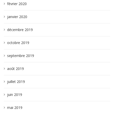
février 2020
janvier 2020
décembre 2019
octobre 2019
septembre 2019
août 2019
juillet 2019
juin 2019
mai 2019