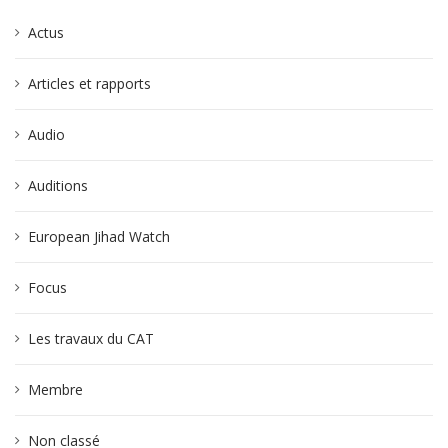
Actus
Articles et rapports
Audio
Auditions
European Jihad Watch
Focus
Les travaux du CAT
Membre
Non classé