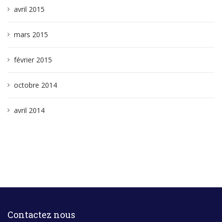
avril 2015
mars 2015
février 2015
octobre 2014
avril 2014
Contactez nous