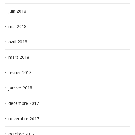
juin 2018
mai 2018
avril 2018
mars 2018
février 2018
janvier 2018
décembre 2017
novembre 2017
octobre 2017