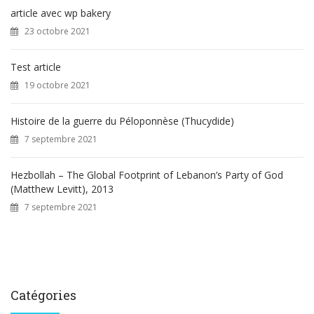
article avec wp bakery
23 octobre 2021
Test article
19 octobre 2021
Histoire de la guerre du Péloponnèse (Thucydide)
7 septembre 2021
Hezbollah – The Global Footprint of Lebanon’s Party of God
(Matthew Levitt), 2013
7 septembre 2021
Catégories