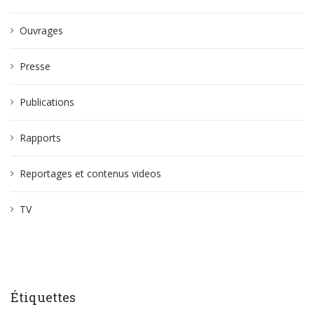
Ouvrages
Presse
Publications
Rapports
Reportages et contenus videos
TV
Étiquettes