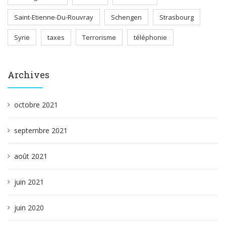
Saint-Etienne-Du-Rouvray
Schengen
Strasbourg
Syrie
taxes
Terrorisme
téléphonie
Archives
octobre 2021
septembre 2021
août 2021
juin 2021
juin 2020