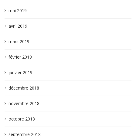
mai 2019
avril 2019
mars 2019
février 2019
janvier 2019
décembre 2018
novembre 2018
octobre 2018
septembre 2018