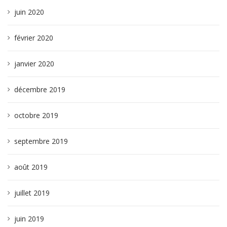
juin 2020
février 2020
janvier 2020
décembre 2019
octobre 2019
septembre 2019
août 2019
juillet 2019
juin 2019