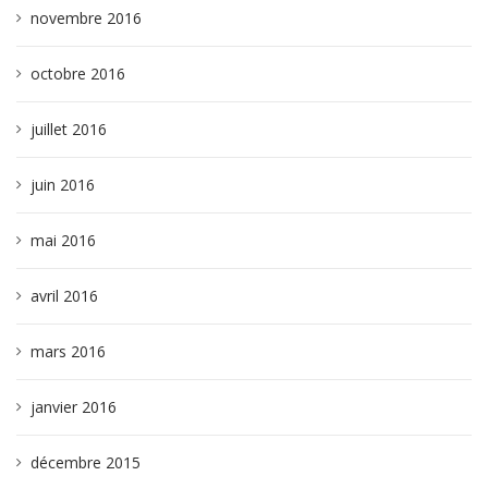
novembre 2016
octobre 2016
juillet 2016
juin 2016
mai 2016
avril 2016
mars 2016
janvier 2016
décembre 2015