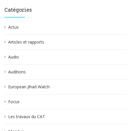
Catégories
Actus
Articles et rapports
Audio
Auditions
European Jihad Watch
Focus
Les travaux du CAT