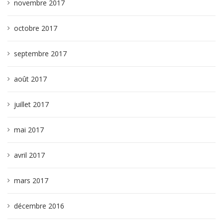
novembre 2017
octobre 2017
septembre 2017
août 2017
juillet 2017
mai 2017
avril 2017
mars 2017
décembre 2016