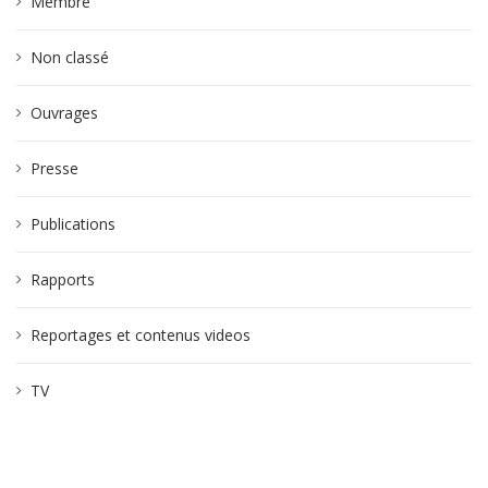
Membre
Non classé
Ouvrages
Presse
Publications
Rapports
Reportages et contenus videos
TV