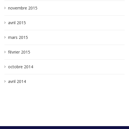
novembre 2015
avril 2015
mars 2015
février 2015
octobre 2014
avril 2014