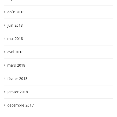
août 2018
juin 2018
mai 2018
avril 2018
mars 2018
février 2018
janvier 2018
décembre 2017