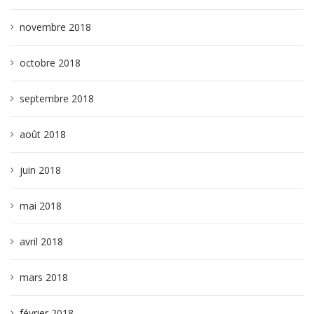
novembre 2018
octobre 2018
septembre 2018
août 2018
juin 2018
mai 2018
avril 2018
mars 2018
février 2018