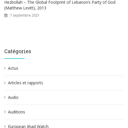
Hezbollah – The Global Footprint of Lebanon’s Party of God
(Matthew Levitt), 2013
7 septembre 2021
Catégories
Actus
Articles et rapports
Audio
Auditions
European Jihad Watch