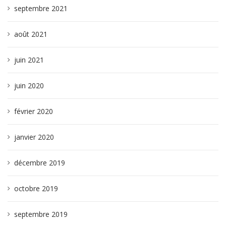
septembre 2021
août 2021
juin 2021
juin 2020
février 2020
janvier 2020
décembre 2019
octobre 2019
septembre 2019