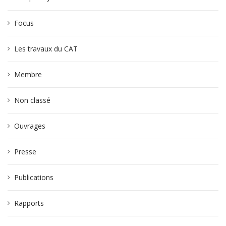
Focus
Les travaux du CAT
Membre
Non classé
Ouvrages
Presse
Publications
Rapports