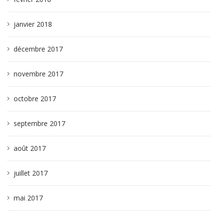
janvier 2018
décembre 2017
novembre 2017
octobre 2017
septembre 2017
août 2017
juillet 2017
mai 2017