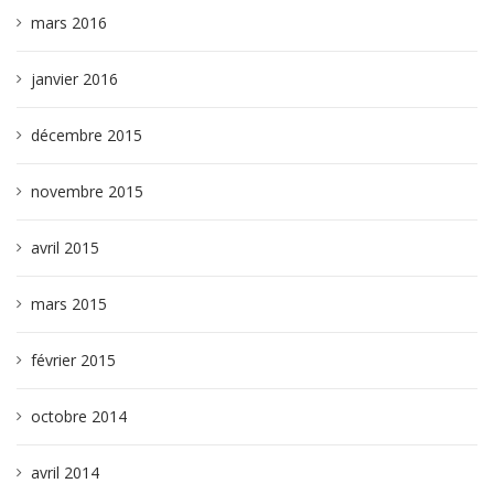
mars 2016
janvier 2016
décembre 2015
novembre 2015
avril 2015
mars 2015
février 2015
octobre 2014
avril 2014