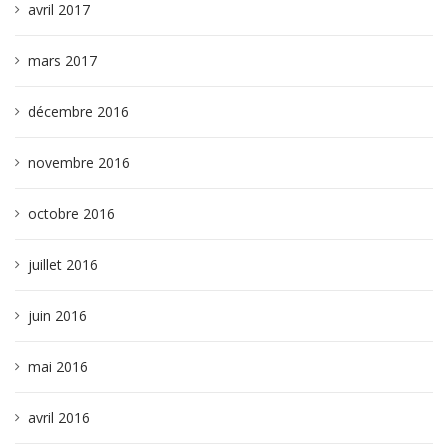
avril 2017
mars 2017
décembre 2016
novembre 2016
octobre 2016
juillet 2016
juin 2016
mai 2016
avril 2016