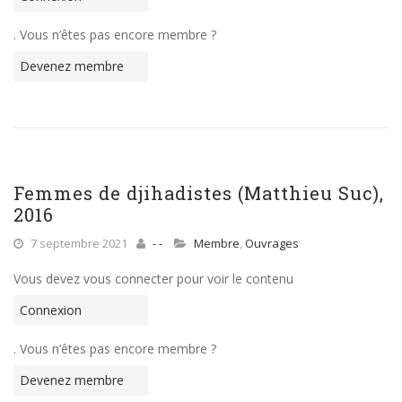
. Vous n’êtes pas encore membre ?
Devenez membre
Femmes de djihadistes (Matthieu Suc),
2016
7 septembre 2021
- -
Membre
,
Ouvrages
Vous devez vous connecter pour voir le contenu
Connexion
. Vous n’êtes pas encore membre ?
Devenez membre