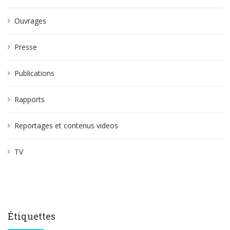
Ouvrages
Presse
Publications
Rapports
Reportages et contenus videos
TV
Étiquettes