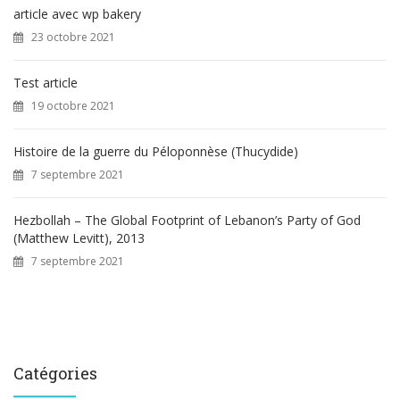
article avec wp bakery
23 octobre 2021
Test article
19 octobre 2021
Histoire de la guerre du Péloponnèse (Thucydide)
7 septembre 2021
Hezbollah – The Global Footprint of Lebanon’s Party of God
(Matthew Levitt), 2013
7 septembre 2021
Catégories