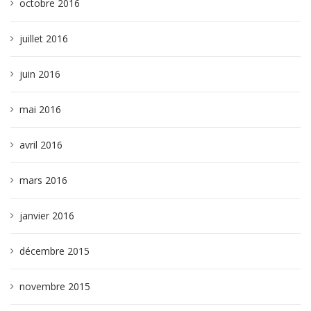
octobre 2016
juillet 2016
juin 2016
mai 2016
avril 2016
mars 2016
janvier 2016
décembre 2015
novembre 2015