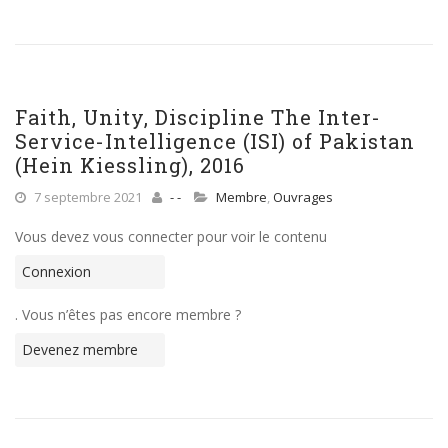
Faith, Unity, Discipline The Inter-
Service-Intelligence (ISI) of Pakistan
(Hein Kiessling), 2016
7 septembre 2021
- -
Membre
,
Ouvrages
Vous devez vous connecter pour voir le contenu
Connexion
. Vous n’êtes pas encore membre ?
Devenez membre