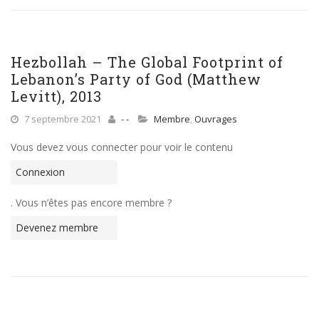
Hezbollah – The Global Footprint of
Lebanon’s Party of God (Matthew
Levitt), 2013
7 septembre 2021
- -
Membre
,
Ouvrages
Vous devez vous connecter pour voir le contenu
Connexion
. Vous n’êtes pas encore membre ?
Devenez membre