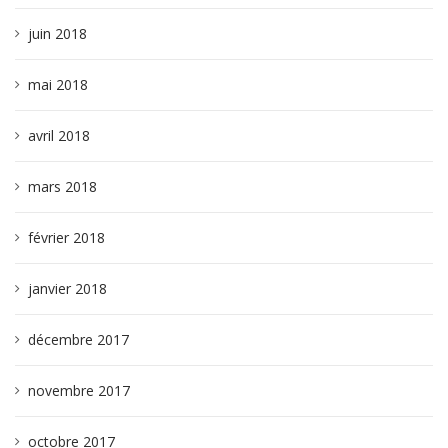
juin 2018
mai 2018
avril 2018
mars 2018
février 2018
janvier 2018
décembre 2017
novembre 2017
octobre 2017