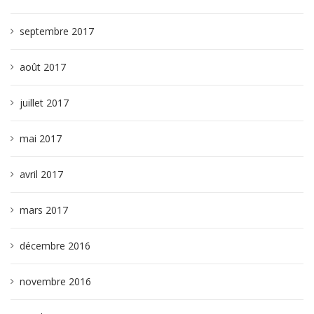
septembre 2017
août 2017
juillet 2017
mai 2017
avril 2017
mars 2017
décembre 2016
novembre 2016