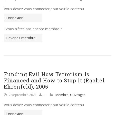
Vous devez vous connecter pour voir le contenu
Connexion
. Vous n’êtes pas encore membre ?
Devenez membre
Funding Evil How Terrorism Is
Financed and How to Stop It (Rachel
Ehrenfeld), 2005
7 septembre 2021
- -
Membre
,
Ouvrages
Vous devez vous connecter pour voir le contenu
Connexion