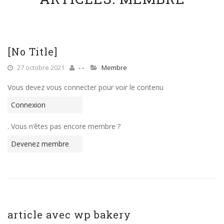
[No Title]
27 octobre 2021
- -
Membre
Vous devez vous connecter pour voir le contenu
Connexion
. Vous n’êtes pas encore membre ?
Devenez membre
article avec wp bakery