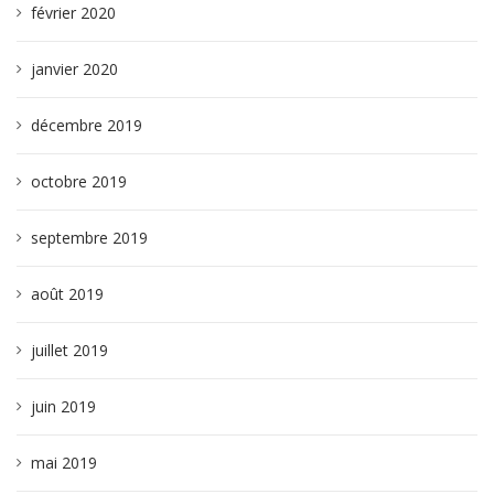
février 2020
janvier 2020
décembre 2019
octobre 2019
septembre 2019
août 2019
juillet 2019
juin 2019
mai 2019