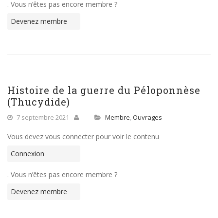
. Vous n’êtes pas encore membre ?
Devenez membre
Histoire de la guerre du Péloponnèse
(Thucydide)
7 septembre 2021
- -
Membre
,
Ouvrages
Vous devez vous connecter pour voir le contenu
Connexion
. Vous n’êtes pas encore membre ?
Devenez membre