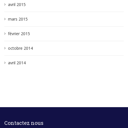
avril 2015
mars 2015
février 2015
octobre 2014
avril 2014
Contactez nous