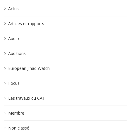
Actus
Articles et rapports
Audio
Auditions
European Jihad Watch
Focus
Les travaux du CAT
Membre
Non classé