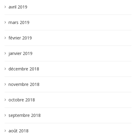
avril 2019
mars 2019
février 2019
janvier 2019
décembre 2018
novembre 2018
octobre 2018
septembre 2018
août 2018