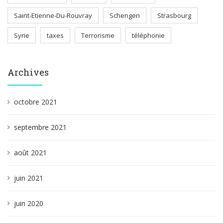
Saint-Etienne-Du-Rouvray
Schengen
Strasbourg
Syrie
taxes
Terrorisme
téléphonie
Archives
octobre 2021
septembre 2021
août 2021
juin 2021
juin 2020