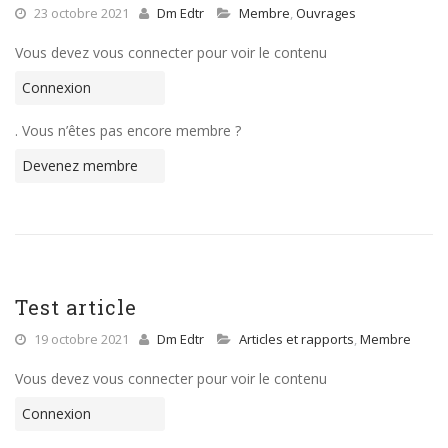
23 octobre 2021
Dm Edtr
Membre
,
Ouvrages
Vous devez vous connecter pour voir le contenu
Connexion
. Vous n’êtes pas encore membre ?
Devenez membre
Test article
19 octobre 2021
Dm Edtr
Articles et rapports
,
Membre
Vous devez vous connecter pour voir le contenu
Connexion