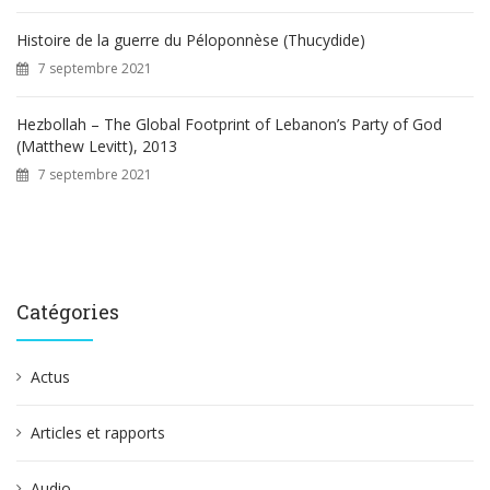
Histoire de la guerre du Péloponnèse (Thucydide)
7 septembre 2021
Hezbollah – The Global Footprint of Lebanon’s Party of God
(Matthew Levitt), 2013
7 septembre 2021
Catégories
Actus
Articles et rapports
Audio