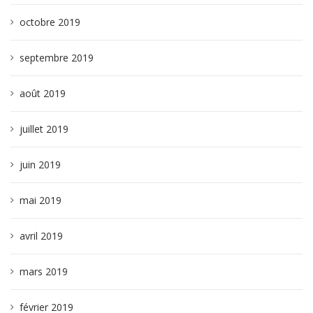
octobre 2019
septembre 2019
août 2019
juillet 2019
juin 2019
mai 2019
avril 2019
mars 2019
février 2019