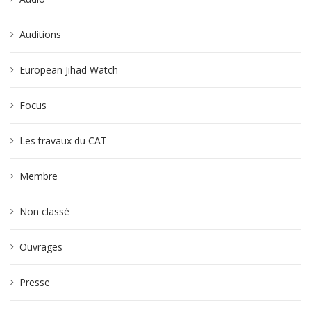
Auditions
European Jihad Watch
Focus
Les travaux du CAT
Membre
Non classé
Ouvrages
Presse