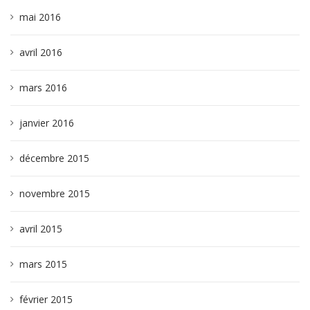
mai 2016
avril 2016
mars 2016
janvier 2016
décembre 2015
novembre 2015
avril 2015
mars 2015
février 2015