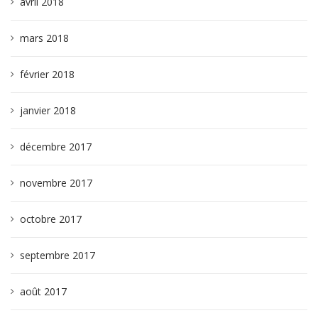
avril 2018
mars 2018
février 2018
janvier 2018
décembre 2017
novembre 2017
octobre 2017
septembre 2017
août 2017