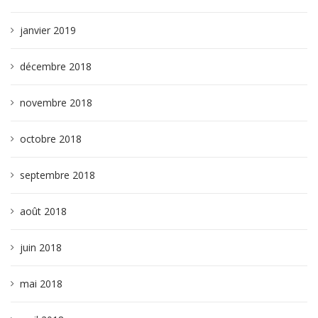
janvier 2019
décembre 2018
novembre 2018
octobre 2018
septembre 2018
août 2018
juin 2018
mai 2018