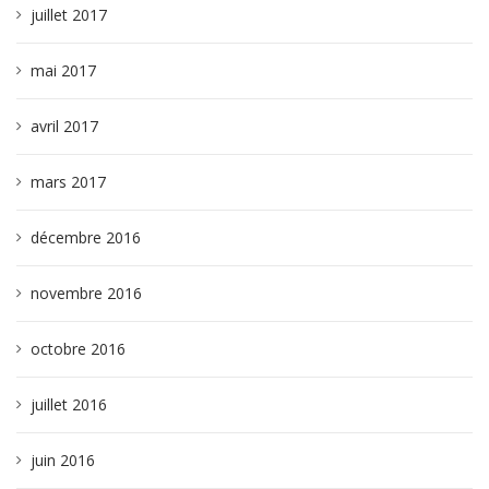
juillet 2017
mai 2017
avril 2017
mars 2017
décembre 2016
novembre 2016
octobre 2016
juillet 2016
juin 2016