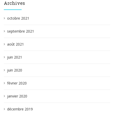
Archives
octobre 2021
septembre 2021
août 2021
juin 2021
juin 2020
février 2020
janvier 2020
décembre 2019